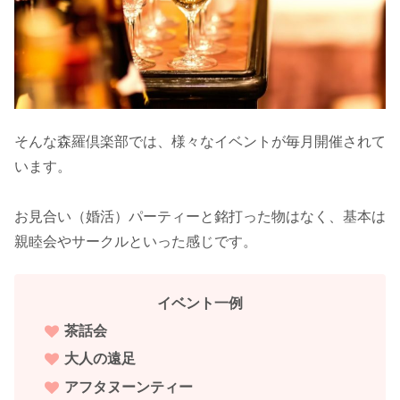
そんな森羅倶楽部では、様々なイベントが毎月開催されて
います。
お見合い（婚活）パーティーと銘打った物はなく、基本は
親睦会やサークルといった感じです。
イベント一例
茶話会
大人の遠足
アフタヌーンティー