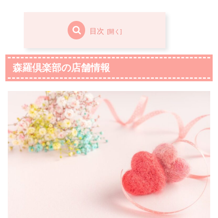
目次
森羅倶楽部の店舗情報