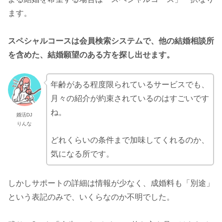
ます。
スペシャルコースは会員検索システムで、他の結婚相談所
を含めた、結婚願望のある方を探し出せます。
年齢がある程度限られているサービスでも、
月々の紹介が約束されているのはすごいです
ね。
婚活DJ
りんな
どれくらいの条件まで加味してくれるのか、
気になる所です。
しかしサポートの詳細は情報が少なく、成婚料も「別途」
という表記のみで、いくらなのか不明でした。