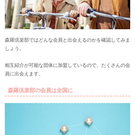
森羅倶楽部ではどんな会員と出会えるのかを確認してみま
しょう。
相互紹介が可能な団体に加盟しているので、たくさんの会
員に出会えます。
森羅倶楽部の会員は全国に