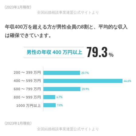
全国結婚相談事業連盟公式サイトより
年収400万を超える方が男性会員の8割と、平均的な収入
は確保できています。
全国結婚相談事業連盟公式サイトより