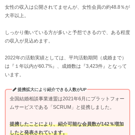
女性の収入は公開されてませんが、女性会員の約48.8％が
大卒以上。
しっかり働いている方が多いと予想できるので、ある程度
の収入が見込めます。
2022年の活動実績としては、平均活動期間（成婚まで）
は『１年以内が60.7%』、成婚数は『3,423件』となって
います。
提携拡大により紹介できる人数がUP
全国結婚相談事業連盟は2021年6月にプラットフォー
ムサービスである「SCRUM」と提携しました。
提携したことにより、紹介可能な会員数が142％増加
したと発表されています。