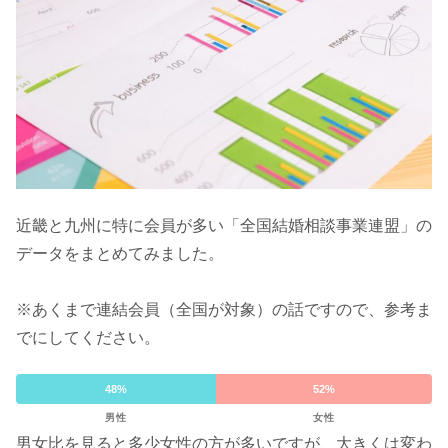
近畿と九州に特に会員が多い「全国結婚相談事業連盟」の
データをまとめてみました。
※あくまで連結会員（全国が対象）の話ですので、参考ま
でにしてください。
48%
52%
男性
女性
男女比を見ると多少女性の方が多いですが、大きくは変わ