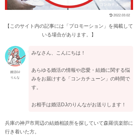
2022.03.02
【このサイト内の記事には「プロモーション」を掲載して
いる場合があります。】
みなさん、こんにちは！
あらゆる婚活の情報や恋愛・結婚に関する悩
婚活DJ
りんな
みをお届けする「コンカチューン」の時間で
す。
お相手は婚活DJのりんながお送りします！
兵庫の神戸市周辺の結婚相談所を探していて森羅倶楽部に
行き着いた方。