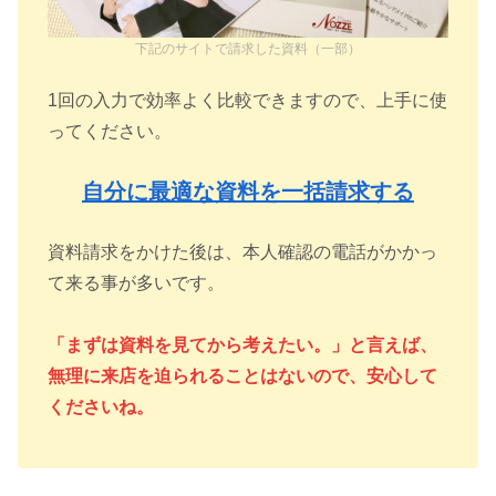
下記のサイトで請求した資料（一部）
1回の入力で効率よく比較できますので、上手に使
ってください。
自分に最適な資料を一括請求する
資料請求をかけた後は、本人確認の電話がかかっ
て来る事が多いです。
「まずは資料を見てから考えたい。」と言えば、
無理に来店を迫られることはないので、安心して
くださいね。