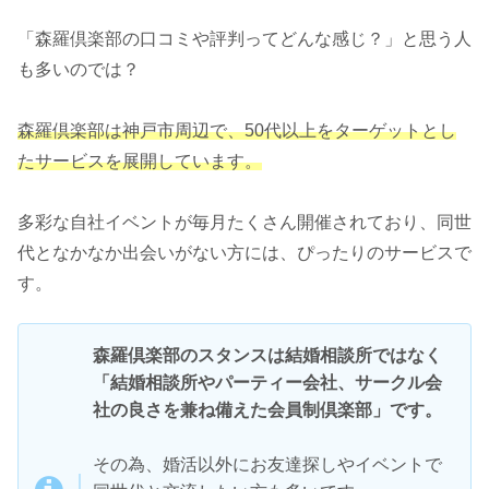
「森羅倶楽部の口コミや評判ってどんな感じ？」と思う人
も多いのでは？
森羅倶楽部は神戸市周辺で、50代以上をターゲットとし
たサービスを展開しています。
多彩な自社イベントが毎月たくさん開催されており、同世
代となかなか出会いがない方には、ぴったりのサービスで
す。
森羅倶楽部のスタンスは結婚相談所ではなく
「結婚相談所やパーティー会社、サークル会
社の良さを兼ね備えた会員制倶楽部」です。
その為、婚活以外にお友達探しやイベントで