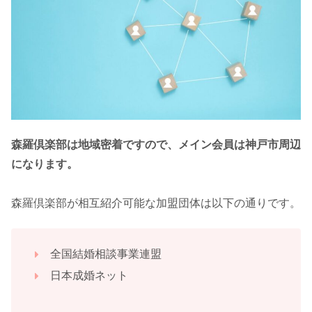
森羅倶楽部は地域密着ですので、メイン会員は神戸市周辺
になります。
森羅倶楽部が相互紹介可能な加盟団体は以下の通りです。
全国結婚相談事業連盟
日本成婚ネット