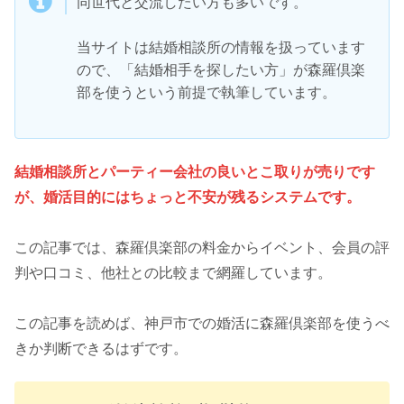
同世代と交流したい方も多いです。
当サイトは結婚相談所の情報を扱っています
ので、「結婚相手を探したい方」が森羅倶楽
部を使うという前提で執筆しています。
結婚相談所とパーティー会社の良いとこ取りが売りです
が、婚活目的にはちょっと不安が残るシステムです。
この記事では、森羅倶楽部の料金からイベント、会員の評
判や口コミ、他社との比較まで網羅しています。
この記事を読めば、神戸市での婚活に森羅倶楽部を使うべ
きか判断できるはずです。