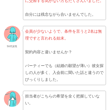
に交際する気がない方もたくさんいました。
自分には残念ながら合いませんでした。
会員が少ないようで、条件を言うと2名は無
理ですと言われる始末。
50代女性
契約内容と違いませんか？
パーティーでも（結婚の願望が薄い）彼女探
しの人が多く、入会前に聞いた話と違うので
びっくりしました。
担当者がこちらの希望を全く把握していな
い。