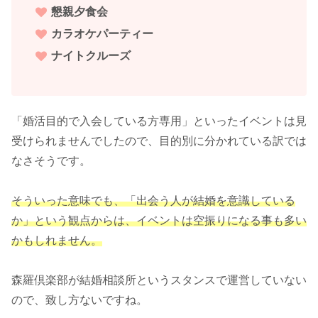
懇親夕食会
カラオケパーティー
ナイトクルーズ
「婚活目的で入会している方専用」といったイベントは見
受けられませんでしたので、目的別に分かれている訳では
なさそうです。
そういった意味でも、「出会う人が結婚を意識している
か」という観点からは、イベントは空振りになる事も多い
かもしれません。
森羅倶楽部が結婚相談所というスタンスで運営していない
ので、致し方ないですね。