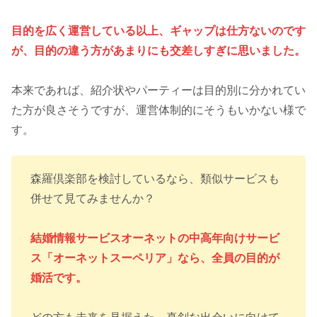
目的を広く運営している以上、ギャップは仕方ないのです
が、目的の違う方があまりにも交差しすぎに思いました。
本来であれば、紹介状やパーティーは目的別に分かれてい
た方が良さそうですが、運営体制的にそうもいかない様で
す。
森羅倶楽部を検討しているなら、類似サービスも
併せて見てみませんか？
結婚情報サービスオーネットの中高年向けサービ
ス「オーネットスーペリア」なら、全員の目的が
婚活です。