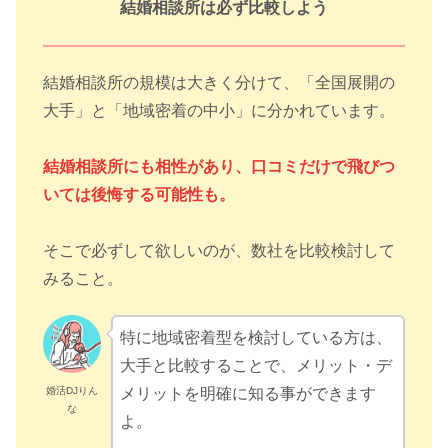
結婚相談所は必ず比較しよう
結婚相談所の規模は大きく分けて、「全国展開の
大手」と「地域密着の中小」に分かれています。
結婚相談所にも相性があり、口コミだけで飛びつ
いては後悔する可能性も。
そこで必ずして欲しいのが、数社を比較検討して
みること。
特に地域密着型を検討している方は、
大手と比較することで、メリット・デ
婚活DJりん
メリットを明確に知る事ができます
な
よ。