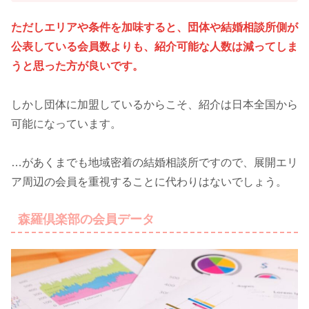
ただしエリアや条件を加味すると、団体や結婚相談所側が
公表している会員数よりも、紹介可能な人数は減ってしま
うと思った方が良いです。
しかし団体に加盟しているからこそ、紹介は日本全国から
可能になっています。
…があくまでも地域密着の結婚相談所ですので、展開エリ
ア周辺の会員を重視することに代わりはないでしょう。
森羅倶楽部の会員データ