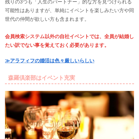
残りの3つも「人生のパートナー」的な方を見つけられる
可能性はありますが、単純にイベントを楽しみたい方や同
世代の仲間が欲しい方も含まれます。
会員検索システム以外の自社イベントでは、全員が結婚し
たい訳でない事を覚えておく必要があります。
≫アラフィフの婚活は色々厳しいらしい
森羅倶楽部はイベント充実