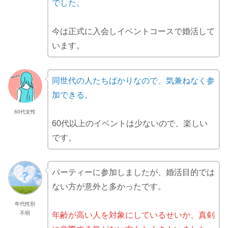
でした。
今は正式に入会しイベントコースで婚活して
います。
同世代の人たちばかりなので、気兼ねなく参
加できる。
60代女性
60代以上のイベントは少ないので、楽しい
です。
パーティーに参加しましたが、婚活目的では
ない方が意外と多かったです。
年代性別
不明
年齢が高い人を対象にしているせいか、真剣