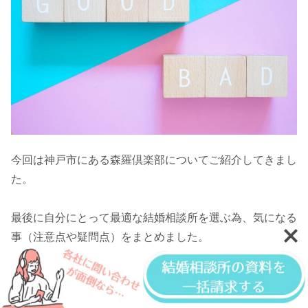
今回は神戸市にある森羅倶楽部についてご紹介してきまし
た。
最後に自分にとって最適な結婚相談所を選ぶ為、気になる
事（注意点や疑問点）をまとめました。
森羅倶楽部は結婚相談ではなく会員制倶楽部
というスタンスですが、結婚相談所探しの材