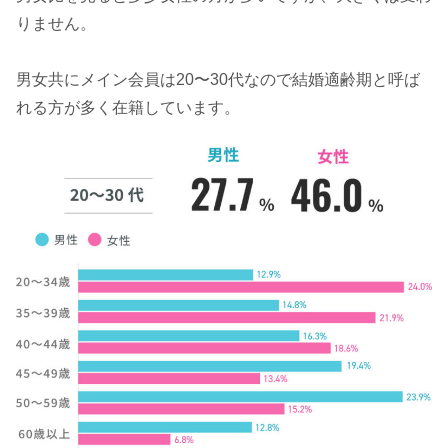
りません。
男女共にメイン会員は20〜30代なので結婚適齢期と呼ば
れる方が多く在籍しています。