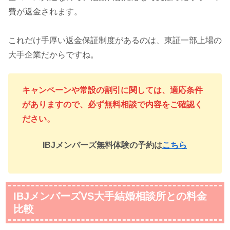
費が返金されます。
これだけ手厚い返金保証制度があるのは、東証一部上場の
大手企業だからですね。
キャンペーンや常設の割引に関しては、適応条件
がありますので、必ず無料相談で内容をご確認く
ださい。
IBJメンバーズ無料体験の予約は
こちら
IBJメンバーズVS大手結婚相談所との料金
比較