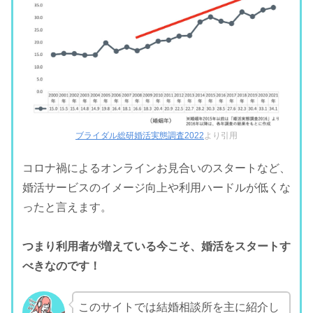
ブライダル総研婚活実態調査2022
より引用
コロナ禍によるオンラインお見合いのスタートなど、
婚活サービスのイメージ向上や利用ハードルが低くな
ったと言えます。
つまり利用者が増えている今こそ、婚活をスタートす
べきなのです！
このサイトでは結婚相談所を主に紹介し