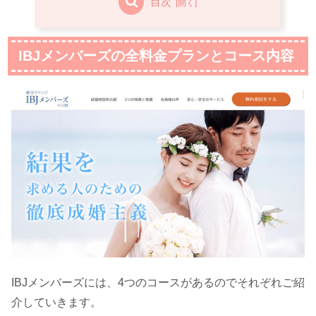
目次
IBJメンバーズの全料金プランとコース内容
IBJメンバーズには、4つのコースがあるのでそれぞれご紹
介していきます。