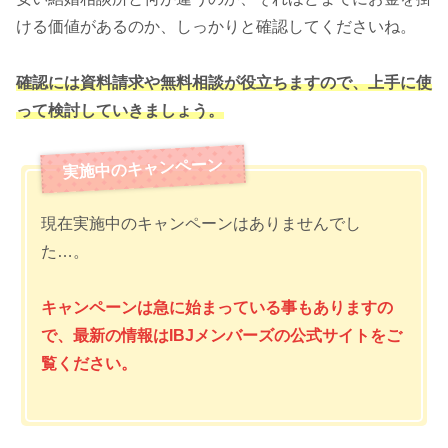
ける価値があるのか、しっかりと確認してくださいね。
確認には資料請求や無料相談が役立ちますので、上手に使
って検討していきましょう。
現在実施中のキャンペーンはありませんでし
た…。
キャンペーンは急に始まっている事もありますの
で、最新の情報はIBJメンバーズの公式サイトをご
覧ください。