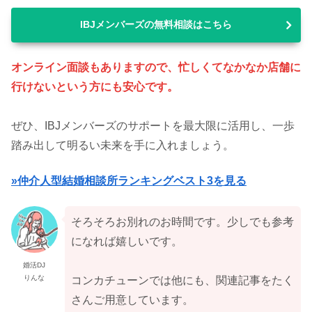
IBJメンバーズの無料相談はこちら
オンライン面談もありますので、忙しくてなかなか店舗に
行けないという方にも安心です。
ぜひ、IBJメンバーズのサポートを最大限に活用し、一歩
踏み出して明るい未来を手に入れましょう。
»仲介人型結婚相談所ランキングベスト3を見る
そろそろお別れのお時間です。少しでも参考
になれば嬉しいです。
婚活DJ
りんな
コンカチューンでは他にも、関連記事をたく
さんご用意しています。