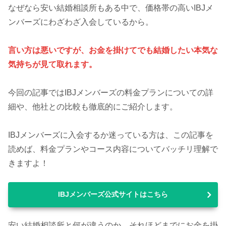
なぜなら安い結婚相談所もある中で、価格帯の高いIBJメ
ンバーズにわざわざ入会しているから。
言い方は悪いですが、お金を掛けてでも結婚したい本気な
気持ちが見て取れます。
今回の記事ではIBJメンバーズの料金プランについての詳
細や、他社との比較も徹底的にご紹介します。
IBJメンバーズに入会するか迷っている方は、この記事を
読めば、料金プランやコース内容についてバッチリ理解で
きますよ！
IBJメンバーズ公式サイトはこちら
安い結婚相談所と何が違うのか、それほどまでにお金を掛