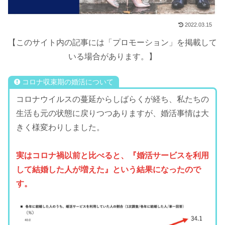
2022.03.15
【このサイト内の記事には「プロモーション」を掲載して
いる場合があります。】
コロナ収束期の婚活について
コロナウイルスの蔓延からしばらくが経ち、私たちの
生活も元の状態に戻りつつありますが、婚活事情は大
きく様変わりしました。
実はコロナ禍以前と比べると、『婚活サービスを利用
して結婚した人が増えた』という結果になったので
す。