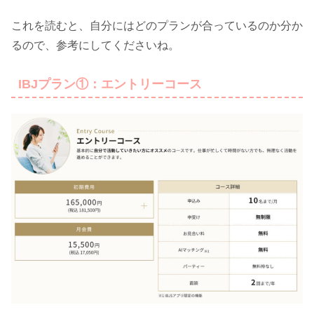
これを読むと、自分にはどのプランが合っているのか分か
るので、参考にしてくださいね。
IBJプラン①：エントリーコース