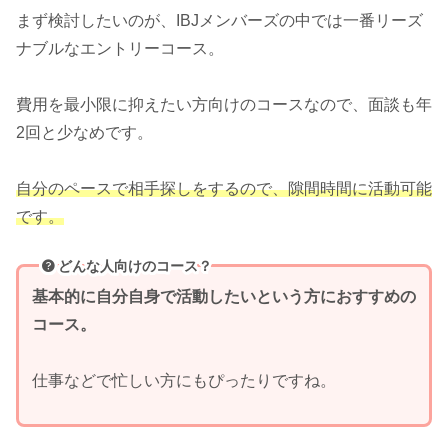
まず検討したいのが、IBJメンバーズの中では一番リーズ
ナブルなエントリーコース。
費用を最小限に抑えたい方向けのコースなので、面談も年
2回と少なめです。
自分のペースで相手探しをするので、隙間時間に活動可能
です。
どんな人向けのコース？
基本的に自分自身で活動したいという方におすすめの
コース。
仕事などで忙しい方にもぴったりですね。