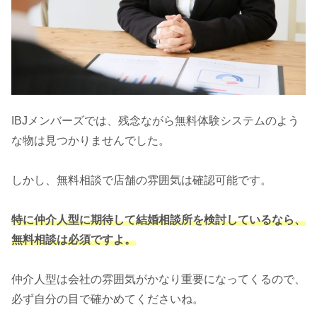
IBJメンバーズでは、残念ながら無料体験システムのよう
な物は見つかりませんでした。
しかし、無料相談で店舗の雰囲気は確認可能です。
特に仲介人型に期待して結婚相談所を検討しているなら、
無料相談は必須ですよ。
仲介人型は会社の雰囲気がかなり重要になってくるので、
必ず自分の目で確かめてくださいね。