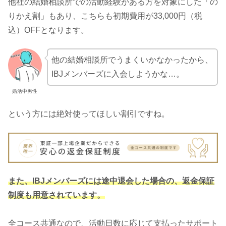
他社の結婚相談所での活動経験がある方を対象にした「の
りかえ割」もあり、こちらも初期費用が33,000円（税
込）OFFとなります。
他の結婚相談所でうまくいかなかったから、
IBJメンバーズに入会しようかな…。
婚活中男性
という方には絶対使ってほしい割引ですね。
また、IBJメンバーズには途中退会した場合の、返金保証
制度も用意されています。
全コース共通なので、活動日数に応じて支払ったサポート