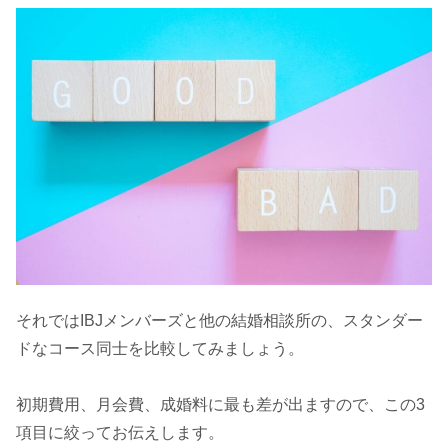
それではIBJメンバーズと他の結婚相談所の、スタンダー
ドなコース同士を比較してみましょう。
初期費用、月会費、成婚料に最も差が出ますので、この3
項目に絞ってお伝えします。