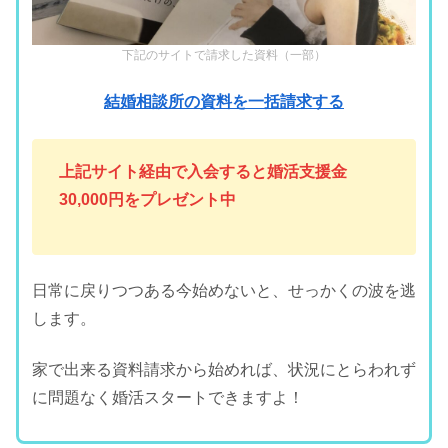
下記のサイトで請求した資料（一部）
結婚相談所の資料を一括請求する
上記サイト経由で入会すると婚活支援金
30,000円をプレゼント中
日常に戻りつつある今始めないと、せっかくの波を逃
します。
家で出来る資料請求から始めれば、状況にとらわれず
に問題なく婚活スタートできますよ！