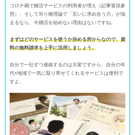
コロナ禍で婚活サービスの利用者が増え（記事冒頭参
照）、そして吊り橋理論で「互いに求め合う力」が強
まるなら、今婚活を始めない理由はないですね。
まずはどのサービスを使うか決める所からなので、資
料の無料請求を上手に活用しましょう。
自分で一社ずつ連絡するのは大変ですから、自分の年
代×地域で一気に取り寄せてくれるサービスは便利で
すよ。