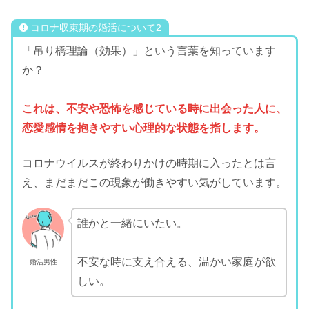
コロナ収束期の婚活について2
「吊り橋理論（効果）」という言葉を知っています
か？
これは、不安や恐怖を感じている時に出会った人に、
恋愛感情を抱きやすい心理的な状態を指します。
コロナウイルスが終わりかけの時期に入ったとは言
え、まだまだこの現象が働きやすい気がしています。
誰かと一緒にいたい。
不安な時に支え合える、温かい家庭が欲
婚活男性
しい。