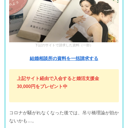
下記のサイトで請求した資料（一部）
結婚相談所の資料を一括請求する
上記サイト経由で入会すると婚活支援金
30,000円をプレゼント中
コロナが騒がれなくなった後では、吊り橋理論が効か
ないかも…。