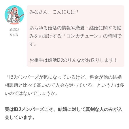
みなさん、こんにちは！
あらゆる婚活の情報や恋愛・結婚に関する悩
婚活DJ
りんな
みをお届けする「コンカチューン」の時間で
す。
お相手は婚活DJのりんながお送りします！
「IBJメンバーズが気になっているけど、料金が他の結婚
相談所と比べて高いので入会を迷っている」という方は多
いのではないでしょうか。
実はIBJメンバーズこそ、結婚に対して真剣な人のみが入
会しています。