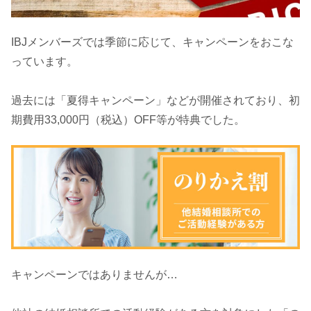
IBJメンバーズでは季節に応じて、キャンペーンをおこな
っています。
過去には「夏得キャンペーン」などが開催されており、初
期費用33,000円（税込）OFF等が特典でした。
キャンペーンではありませんが…