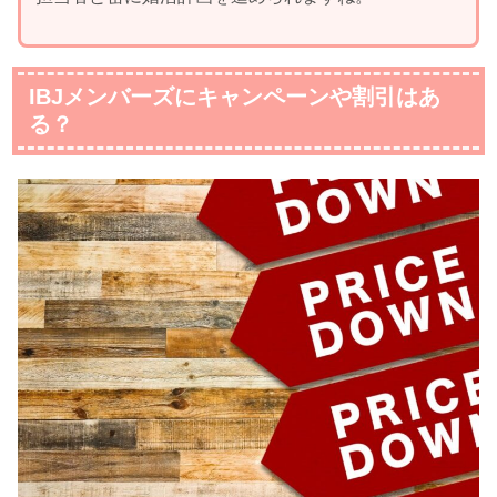
IBJメンバーズにキャンペーンや割引はあ
る？