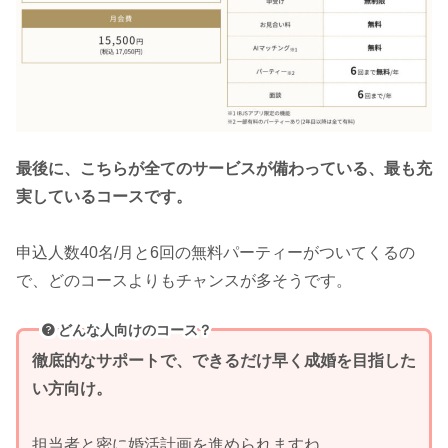
最後に、こちらが全てのサービスが備わっている、最も充
実しているコースです。
申込人数40名/月と6回の無料パーティーがついてくるの
で、どのコースよりもチャンスが多そうです。
どんな人向けのコース？
徹底的なサポートで、できるだけ早く成婚を目指した
い方向け。
担当者と密に婚活計画を進められますね。