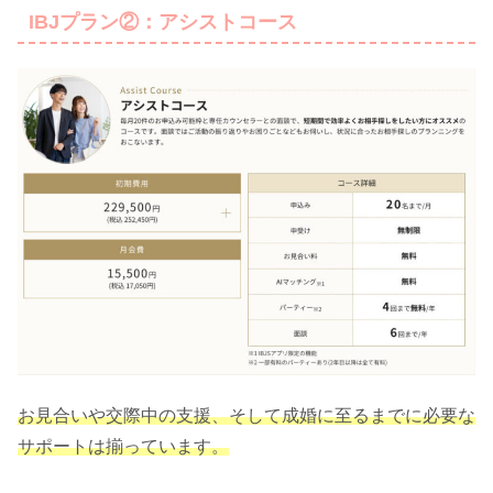
IBJプラン②：アシストコース
お見合いや交際中の支援、そして成婚に至るまでに必要な
サポートは揃っています。