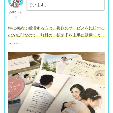
ています。
婚活DJりん
な
特に初めて婚活する方は、複数のサービスを比較する
のが鉄則なので、無料の一括請求を上手に活用しまし
ょう。