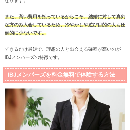
なります。
また、高い費用を払っているからこそ、結婚に対して真剣
な方のみ入会しているため、冷やかしや遊び目的の人も圧
倒的に少ないです。
できるだけ最短で、理想の人と出会える確率が高いのが
IBJメンバーズの特徴です。
IBJメンバーズを料金無料で体験する方法