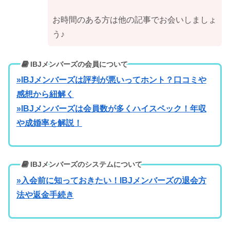
お時間のある方は他の記事でお会いしましょ
う♪
IBJメンバーズの会員について
»IBJメンバーズは評判が悪いってホント？口コミや
感想から紐解く
»IBJメンバーズは会員数が多くハイスペック！年収
や成婚率を解説！
IBJメンバーズのシステムについて
»入会前に知っておきたい！IBJメンバーズの退会方
法や返金手続き