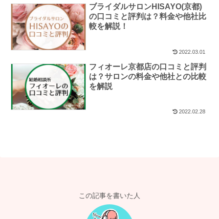
ブライダルサロンHISAYO(京都)
の口コミと評判は？料金や他社比
較を解説！
2022.03.01
フィオーレ京都店の口コミと評判
は？サロンの料金や他社との比較
を解説
2022.02.28
この記事を書いた人