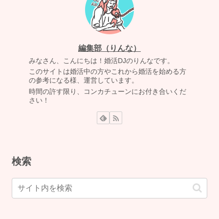
編集部（りんな）
みなさん、こんにちは！婚活DJのりんなです。
このサイトは婚活中の方やこれから婚活を始める方
の参考になる様、運営しています。
時間の許す限り、コンカチューンにお付き合いくだ
さい！
検索