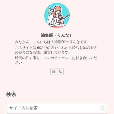
編集部（りんな）
みなさん、こんにちは！婚活DJのりんなです。
このサイトは婚活中の方やこれから婚活を始める方
の参考になる様、運営しています。
時間の許す限り、コンカチューンにお付き合いくだ
さい！
検索