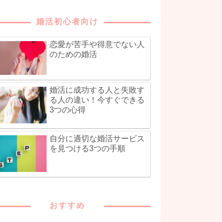
婚活初心者向け
恋愛が苦手や得意でない人
のための婚活
婚活に成功する人と失敗す
る人の違い！今すぐできる
3つの心得
自分に適切な婚活サービス
を見つける3つの手順
おすすめ