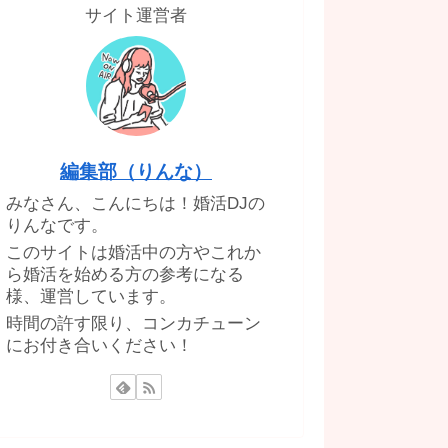
サイト運営者
編集部（りんな）
みなさん、こんにちは！婚活DJの
りんなです。
このサイトは婚活中の方やこれか
ら婚活を始める方の参考になる
様、運営しています。
時間の許す限り、コンカチューン
にお付き合いください！