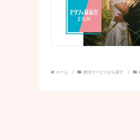
ホーム
婚活サービスから探す