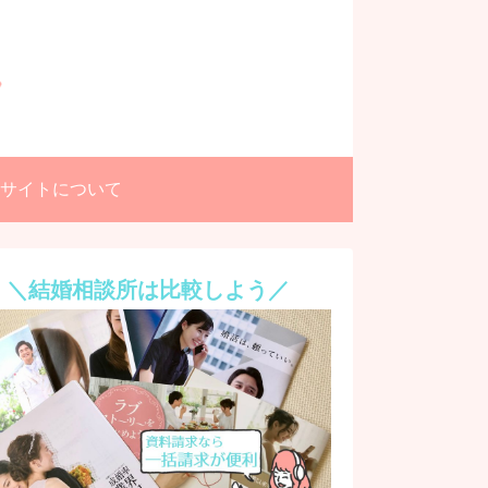
サイトについて
＼結婚相談所は比較しよう／