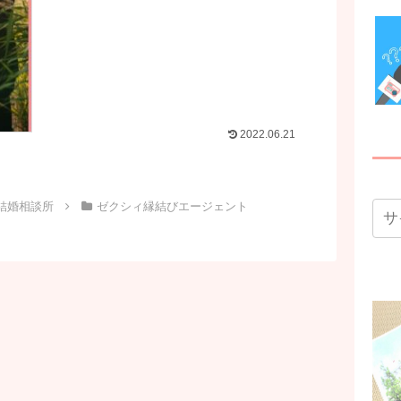
2022.06.21
結婚相談所
ゼクシィ縁結びエージェント