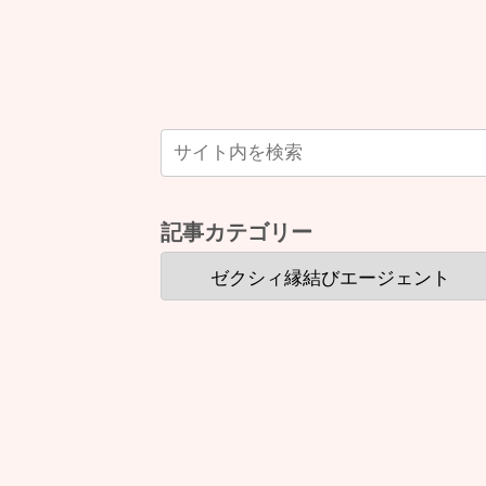
記事カテゴリー