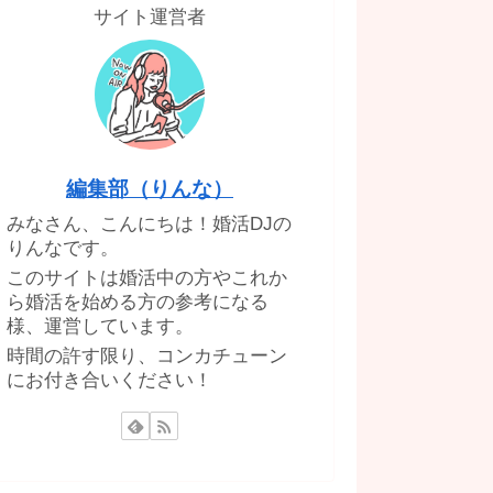
サイト運営者
編集部（りんな）
みなさん、こんにちは！婚活DJの
りんなです。
このサイトは婚活中の方やこれか
ら婚活を始める方の参考になる
様、運営しています。
時間の許す限り、コンカチューン
にお付き合いください！