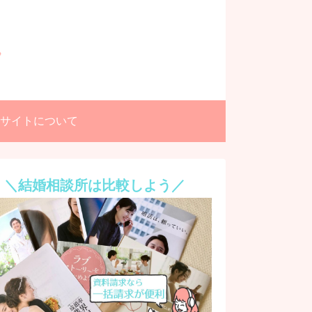
サイトについて
＼結婚相談所は比較しよう／