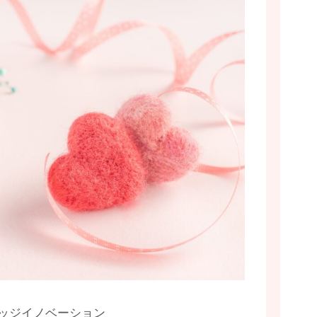
ッジイノベーション