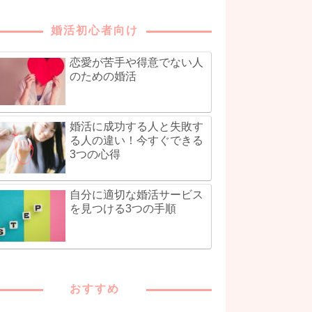
婚活初心者向け
恋愛が苦手や得意でない人
のための婚活
婚活に成功する人と失敗す
る人の違い！今すぐできる
3つの心得
自分に適切な婚活サービス
を見つける3つの手順
おすすめ