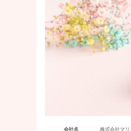
会社名
株式会社マリ