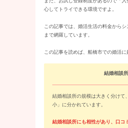
また、お試し登録制度があるので「入
心してトライできる環境ですよ。
この記事では、婚活生活の料金からシ
まで網羅しています。
この記事を読めば、船橋市での婚活に
結婚相談
結婚相談所の規模は大きく分けて
小」に分かれています。
結婚相談所にも相性があり、口コ