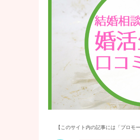
【このサイト内の記事には「プロモ