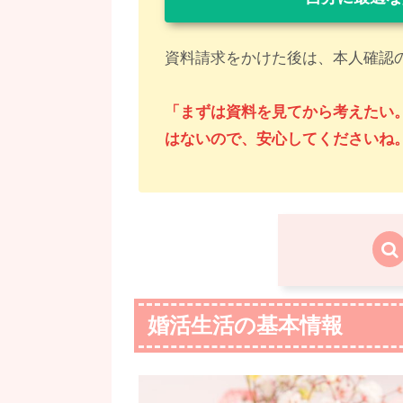
資料請求をかけた後は、本人確認
「まずは資料を見てから考えたい
はないので、安心してくださいね
婚活生活の基本情報