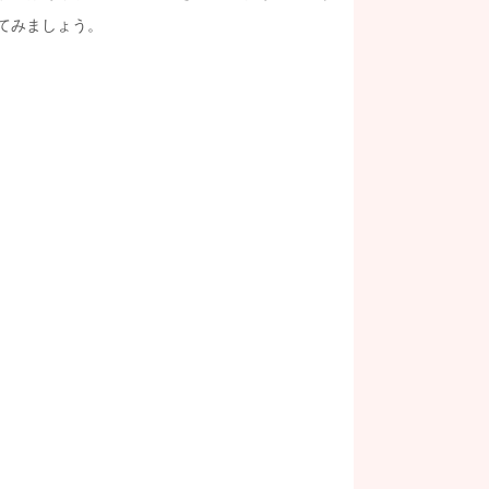
てみましょう。