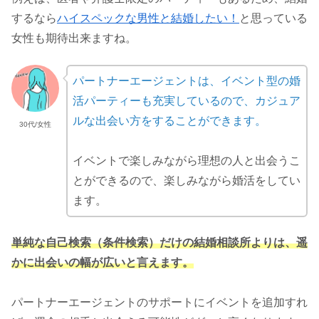
するなら
ハイスペックな男性と結婚したい！
と思っている
女性も期待出来ますね。
パートナーエージェントは、イベント型の婚
活パーティーも充実しているので、カジュア
ルな出会い方をすることができます。
30代/女性
イベントで楽しみながら理想の人と出会うこ
とができるので、楽しみながら婚活をしてい
ます。
単純な自己検索（条件検索）だけの結婚相談所よりは、遥
かに出会いの幅が広いと言えます。
パートナーエージェントのサポートにイベントを追加すれ