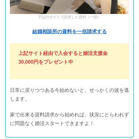
下記のサイトで請求した資料（一部）
結婚相談所の資料を一括請求する
上記サイト経由で入会すると婚活支援金
30,000円をプレゼント中
日常に戻りつつある今始めないと、せっかくの波を逃
します。
家で出来る資料請求から始めれば、状況にとらわれず
に問題なく婚活スタートできますよ！