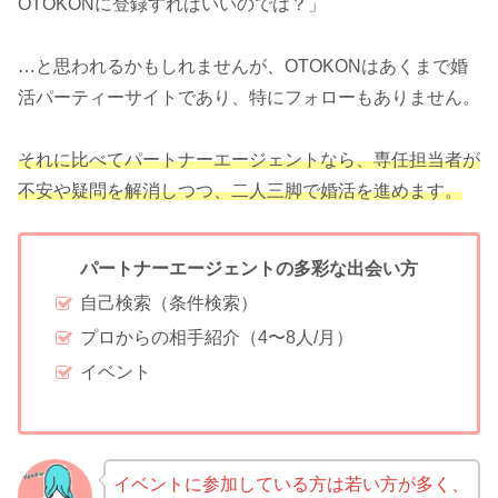
OTOKONに登録すればいいのでは？」
…と思われるかもしれませんが、OTOKONはあくまで婚
活パーティーサイトであり、特にフォローもありません。
それに比べてパートナーエージェントなら、専任担当者が
不安や疑問を解消しつつ、二人三脚で婚活を進めます。
パートナーエージェントの多彩な出会い方
自己検索（条件検索）
プロからの相手紹介（4〜8人/月）
イベント
イベントに参加している方は若い方が多く、