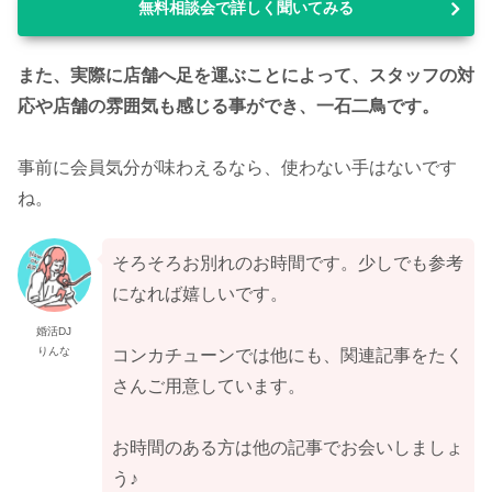
無料相談会で詳しく聞いてみる
また、実際に店舗へ足を運ぶことによって、スタッフの対
応や店舗の雰囲気も感じる事ができ、一石二鳥です。
事前に会員気分が味わえるなら、使わない手はないです
ね。
そろそろお別れのお時間です。少しでも参考
になれば嬉しいです。
婚活DJ
りんな
コンカチューンでは他にも、関連記事をたく
さんご用意しています。
お時間のある方は他の記事でお会いしましょ
う♪