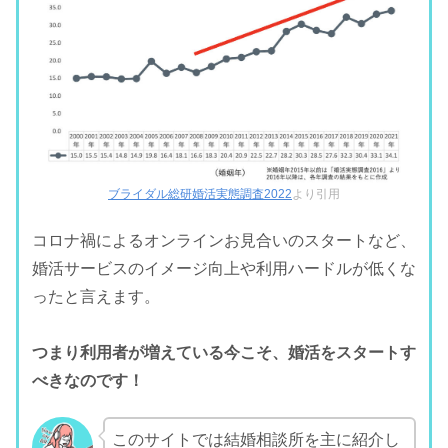
ブライダル総研婚活実態調査2022
より引用
コロナ禍によるオンラインお見合いのスタートなど、
婚活サービスのイメージ向上や利用ハードルが低くな
ったと言えます。
つまり利用者が増えている今こそ、婚活をスタートす
べきなのです！
このサイトでは結婚相談所を主に紹介し