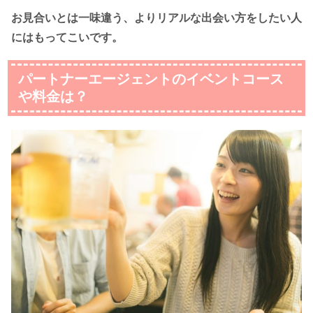
お見合いとは一味違う、よりリアルな出会い方をしたい人
にはもってこいです。
パートナーエージェントのイベントコース
や料金は？