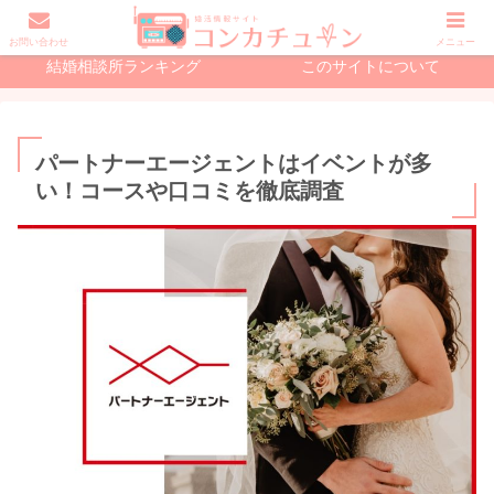
初めての婚活で読む記事
結婚相談所の記事
お問い合わせ
メニュー
結婚相談所ランキング
このサイトについて
パートナーエージェントはイベントが多
い！コースや口コミを徹底調査