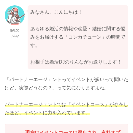
みなさん、こんにちは！
あらゆる婚活の情報や恋愛・結婚に関する悩
婚活DJ
りんな
みをお届けする「コンカチューン」の時間で
す。
お相手は婚活DJのりんながお送りします！
「パートナーエージェントってイベントが多いって聞いた
けど、実際どうなの？」って気になりますよね。
パートナーエージェントでは「イベントコース」が存在し
たほど、イベントに力を入れています。
現在はイベントコースは廃止され、有料オプ