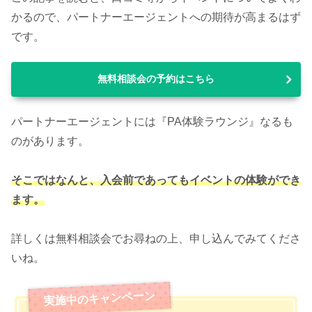
かるので、パートナーエージェントへの期待が高まるはず
です。
無料相談会の予約はこちら
パートナーエージェントには『PA体験ラウンジ』なるも
のがあります。
そこではなんと、入会前であってもイベントの体験ができ
ます。
詳しくは無料相談会でお尋ねの上、申し込んでみてくださ
いね。