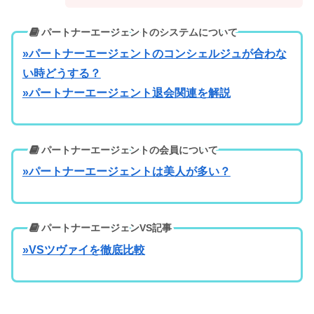
パートナーエージェントのシステムについて
»パートナーエージェントのコンシェルジュが合わな
い時どうする？
»パートナーエージェント退会関連を解説
パートナーエージェントの会員について
»パートナーエージェントは美人が多い？
パートナーエージェンVS記事
»VSツヴァイを徹底比較