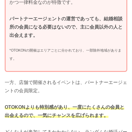
かつ一律料金なのが特徴です。
パートナーエージェントの運営であっても、結婚相談
所の会員になる必要はないので、主に会員以外の人と
出会えます。
*OTOKONの開催はエリアごとに分かれており、一部除外地域がありま
す。
一方、店舗で開催されるイベントは、パートナーエージェ
ントの会員限定。
OTOKONよりも特別感があり、一度にたくさんの会員と
出会えるので、一気にチャンスを広げられます。
どんな人が参加してるかわからない、ランダムな婚活パー