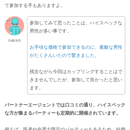
て参加する手もありますよ。
参加してみて思ったことは、ハイスペックな
男性が多い事です。
33歳/女性
お手頃な価格で参加できるのに、素敵な男性
がたくさんいたので驚きました。
残念ながら今回はカップリングすることはで
きませんでしたが、参加して良かったと思い
ます。
パートナーエージェントでは口コミの通り、ハイスペック
な方が集まるパーティーも定期的に開催されています。
例えば、医者や弁護士限定のパーティーもあるため、結婚