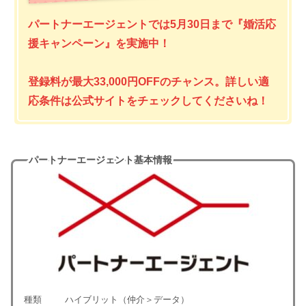
パートナーエージェントでは5月30日まで『婚活応
援キャンペーン』を実施中！
登録料が最大33,000円OFFのチャンス。詳しい適
応条件は公式サイトをチェックしてくださいね！
パートナーエージェント基本情報
種類
ハイブリット（仲介＞データ）