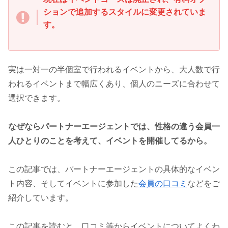
ションで追加するスタイルに変更されていま
す。
実は一対一の半個室で行われるイベントから、大人数で行
われるイベントまで幅広くあり、個人のニーズに合わせて
選択できます。
なぜならパートナーエージェントでは、性格の違う会員一
人ひとりのことを考えて、イベントを開催してるから。
この記事では、パートナーエージェントの具体的なイベン
ト内容、そしてイベントに参加した
会員の口コミ
などをご
紹介しています。
この記事を読むと、口コミ等からイベントについてよくわ