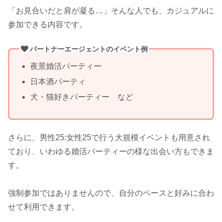
「お見合いだと肩が凝る…」そんな人でも、カジュアルに
参加できる内容です。
パートナーエージェントのイベント例
夜景婚活パーティー
日本酒パーティ
犬・猫好きパーティー など
さらに、男性25:女性25で行う大規模イベントも用意され
ており、いわゆる婚活パーティーの様な出会い方もできま
す。
強制参加ではありませんので、自分のペースと好みに合わ
せて利用できます。