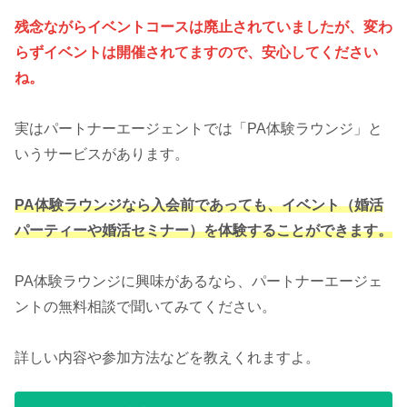
残念ながらイベントコースは廃止されていましたが、変わ
らずイベントは開催されてますので、安心してください
ね。
実はパートナーエージェントでは「PA体験ラウンジ」と
いうサービスがあります。
PA体験ラウンジなら入会前であっても、イベント（婚活
パーティーや婚活セミナー）を体験することができます。
PA体験ラウンジに興味があるなら、パートナーエージェ
ントの無料相談で聞いてみてください。
詳しい内容や参加方法などを教えくれますよ。