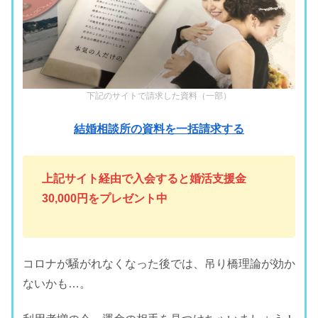
下記のサイトで請求した資料（一部）
結婚相談所の資料を一括請求する
上記サイト経由で入会すると婚活支援金
30,000円をプレゼント中
コロナが騒がれなくなった後では、吊り橋理論が効か
ないかも…。