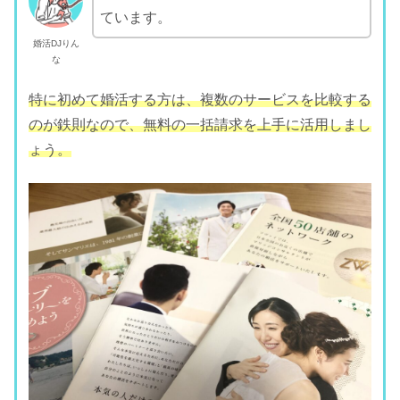
ています。
婚活DJりん
な
特に初めて婚活する方は、複数のサービスを比較する
のが鉄則なので、無料の一括請求を上手に活用しまし
ょう。