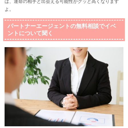
ば、運命の相手と出会える可能性がグッと高くなります
よ。
パートナーエージェントの無料相談でイベ
ントについて聞く