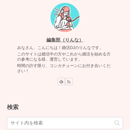
編集部（りんな）
みなさん、こんにちは！婚活DJのりんなです。
このサイトは婚活中の方やこれから婚活を始める方
の参考になる様、運営しています。
時間の許す限り、コンカチューンにお付き合いくだ
さい！
検索