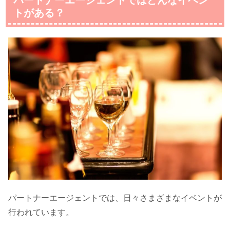
パートナーエージェントではどんなイベン
トがある？
パートナーエージェントでは、日々さまざまなイベントが
行われています。