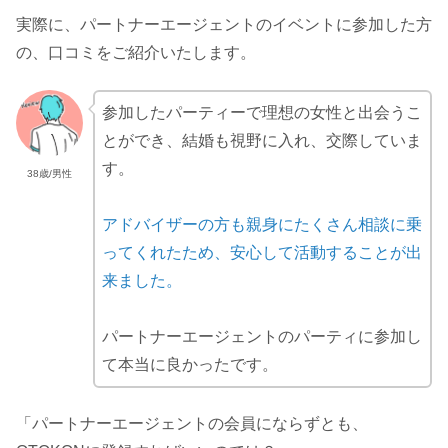
実際に、パートナーエージェントのイベントに参加した方
の、口コミをご紹介いたします。
参加したパーティーで理想の女性と出会うこ
とができ、結婚も視野に入れ、交際していま
す。
38歳/男性
アドバイザーの方も親身にたくさん相談に乗
ってくれたため、安心して活動することが出
来ました。
パートナーエージェントのパーティに参加し
て本当に良かったです。
「パートナーエージェントの会員にならずとも、