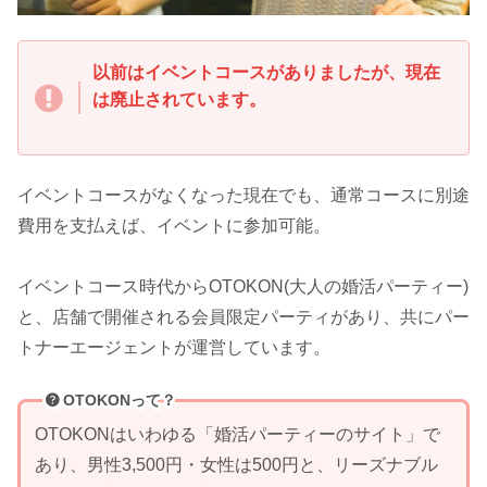
以前はイベントコースがありましたが、現在
は廃止されています。
イベントコースがなくなった現在でも、通常コースに別途
費用を支払えば、イベントに参加可能。
イベントコース時代からOTOKON(大人の婚活パーティー)
と、店舗で開催される会員限定パーティがあり、共にパー
トナーエージェントが運営しています。
OTOKONって？
OTOKONはいわゆる「婚活パーティーのサイト」で
あり、男性3,500円・女性は500円と、リーズナブル