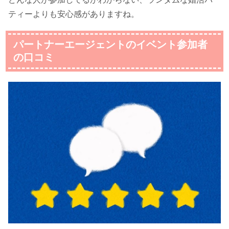
ティーよりも安心感がありますね。
パートナーエージェントのイベント参加者
の口コミ